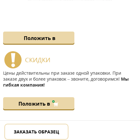
Положить в
СКИДКИ
Цены действительны при заказе одной упаковки. При
заказе двух и более упаковок – звоните, договоримся!
Мы
гибкая компания!
Положить в
ЗАКАЗАТЬ ОБРАЗЕЦ