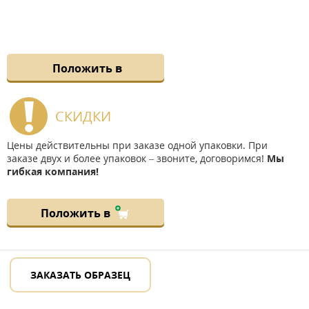
Положить в
СКИДКИ
Цены действительны при заказе одной упаковки. При
заказе двух и более упаковок – звоните, договоримся!
Мы
гибкая компания!
Положить в
ЗАКАЗАТЬ ОБРАЗЕЦ