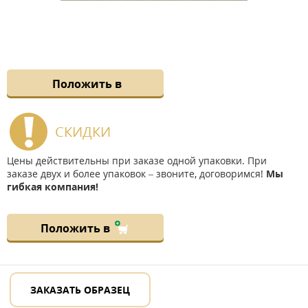
Положить в
СКИДКИ
Цены действительны при заказе одной упаковки. При
заказе двух и более упаковок – звоните, договоримся!
Мы
гибкая компания!
Положить в
ЗАКАЗАТЬ ОБРАЗЕЦ