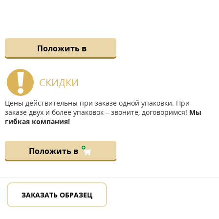
Положить в
СКИДКИ
Цены действительны при заказе одной упаковки. При
заказе двух и более упаковок – звоните, договоримся!
Мы
гибкая компания!
Положить в
ЗАКАЗАТЬ ОБРАЗЕЦ