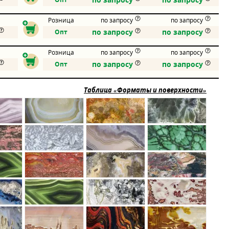
Розница
по запросу
по запросу
по запросу
по запросу
Опт
Розница
по запросу
по запросу
по запросу
по запросу
Опт
Таблица «Форматы и поверхности»