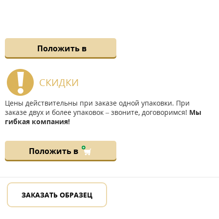
Положить в
СКИДКИ
Цены действительны при заказе одной упаковки. При
заказе двух и более упаковок – звоните, договоримся!
Мы
гибкая компания!
Положить в
ЗАКАЗАТЬ ОБРАЗЕЦ