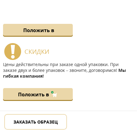
Положить в
СКИДКИ
Цены действительны при заказе одной упаковки. При
заказе двух и более упаковок – звоните, договоримся!
Мы
гибкая компания!
Положить в
ЗАКАЗАТЬ ОБРАЗЕЦ