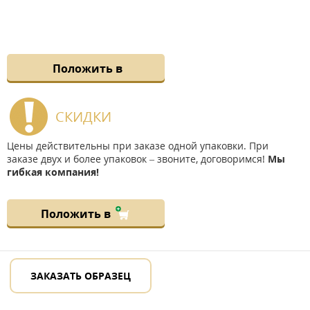
Положить в
СКИДКИ
Цены действительны при заказе одной упаковки. При
заказе двух и более упаковок – звоните, договоримся!
Мы
гибкая компания!
Положить в
ЗАКАЗАТЬ ОБРАЗЕЦ