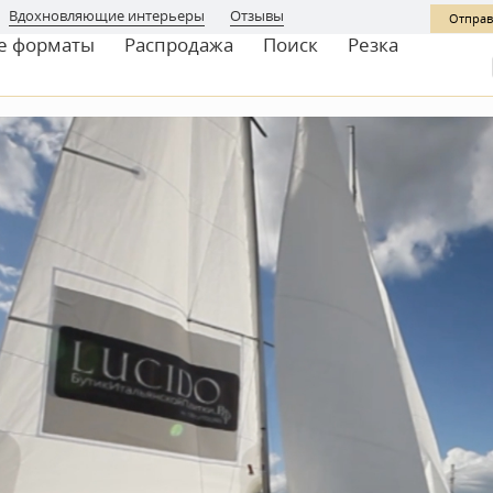
Вдохновляющие интерьеры
Отзывы
Отправ
е форматы
Распродажа
Поиск
Резка