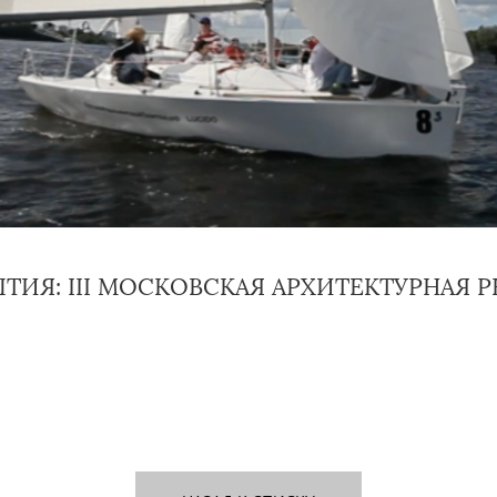
ТИЯ: III МОСКОВСКАЯ АРХИТЕКТУРНАЯ Р