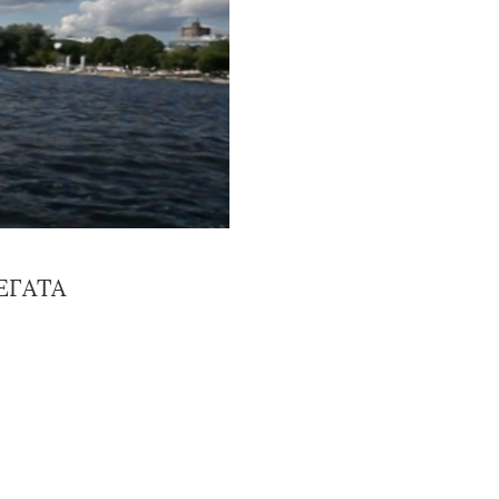
ЕГАТА