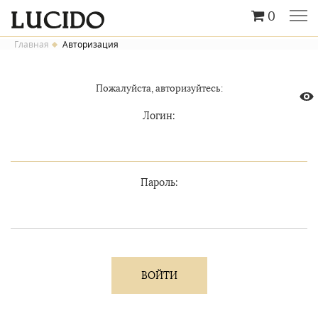
0
Главная
Авторизация
Пожалуйста, авторизуйтесь:
Логин:
Пароль: