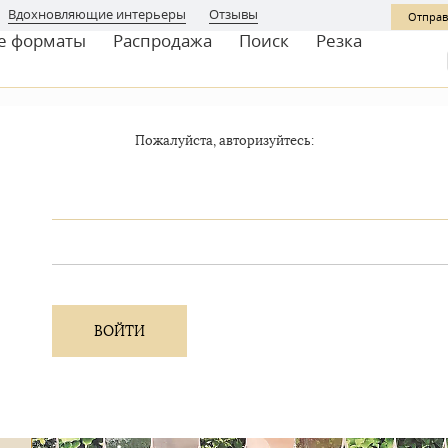
Вдохновляющие интерьеры
Отзывы
Отправ
е форматы
Распродажа
Поиск
Резка
Пожалуйста, авторизуйтесь: