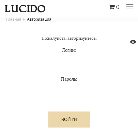
0
Главная
Авторизация
Пожалуйста, авторизуйтесь:
Логин:
Пароль: