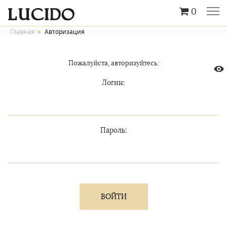
0
Главная
Авторизация
Пожалуйста, авторизуйтесь:
Логин:
Пароль: