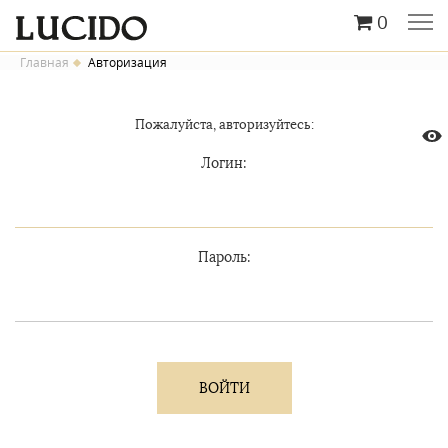
0
Главная
Авторизация
Пожалуйста, авторизуйтесь:
Логин:
Пароль: