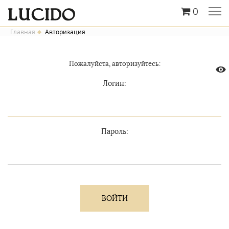
0
Главная
Авторизация
Пожалуйста, авторизуйтесь:
Логин:
Пароль: