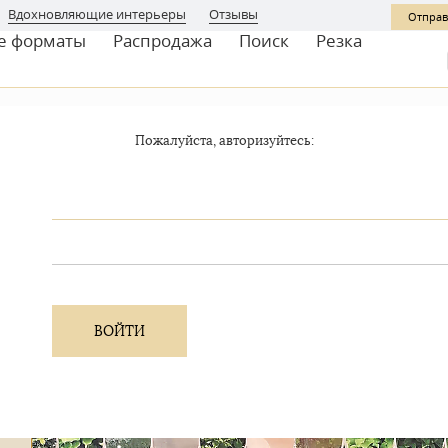
Вдохновляющие интерьеры
Отзывы
Отправ
е форматы
Распродажа
Поиск
Резка
Пожалуйста, авторизуйтесь: