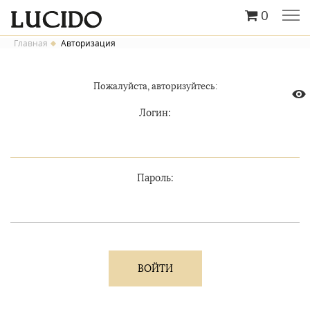
0
Главная
Авторизация
Пожалуйста, авторизуйтесь:
Логин:
Пароль: