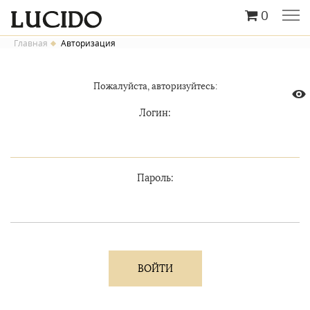
0
Главная
Авторизация
Пожалуйста, авторизуйтесь:
Логин:
Пароль: