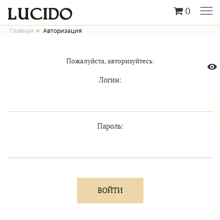
0
Главная
Авторизация
Пожалуйста, авторизуйтесь:
Логин:
Пароль: