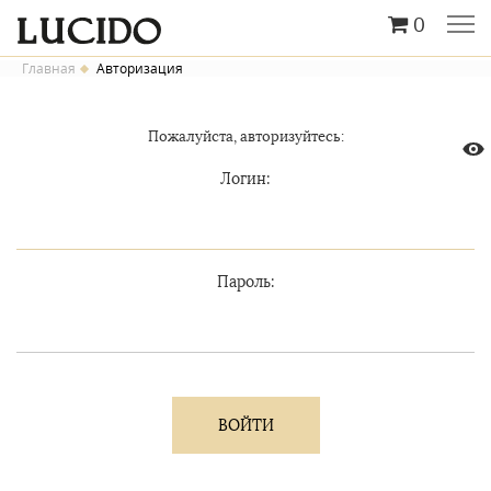
0
Главная
Авторизация
Пожалуйста, авторизуйтесь:
Логин:
Пароль: