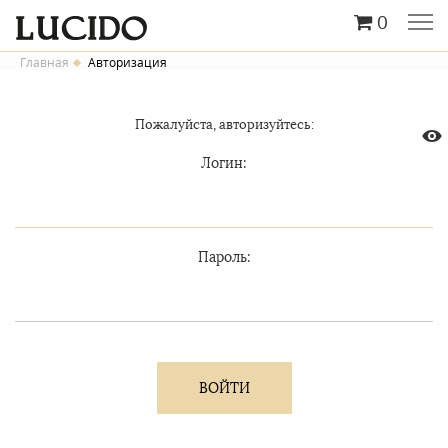
0
Главная
Авторизация
Пожалуйста, авторизуйтесь:
Логин:
Пароль: