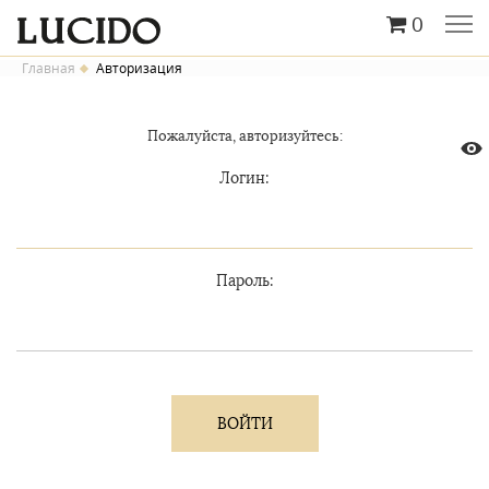
0
Главная
Авторизация
Пожалуйста, авторизуйтесь:
Логин:
Пароль: