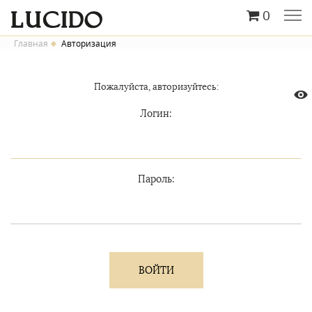
0
Главная
Авторизация
Пожалуйста, авторизуйтесь:
Логин:
Пароль: