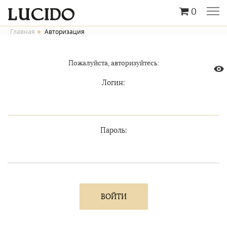
0
Главная
Авторизация
Пожалуйста, авторизуйтесь:
Логин:
Пароль: