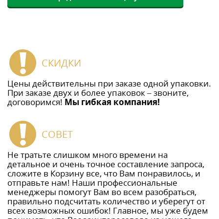
СКИДКИ
Цены действительны при заказе одной упаковки.
При заказе двух и более упаковок – звоните,
договоримся!
Мы гибкая компания!
СОВЕТ
Не тратьте слишком много времени на
детальное и очень точное составление запроса,
сложите в Корзину все, что Вам понравилось, и
отправьте нам! Наши профессиональные
менеджеры помогут Вам во всем разобраться,
правильно подсчитать количество и уберегут от
всех возможных ошибок! Главное, мы уже будем