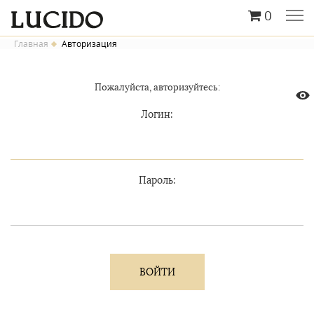
0
Главная
Авторизация
Пожалуйста, авторизуйтесь:
Логин:
Пароль: