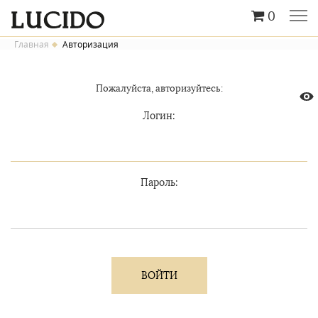
0
Главная
Авторизация
Пожалуйста, авторизуйтесь:
Логин:
Пароль: