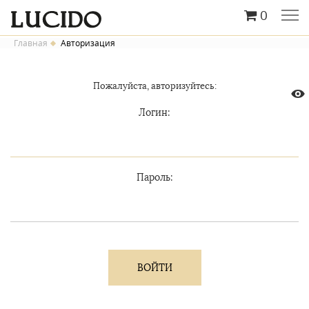
0
Главная
Авторизация
Пожалуйста, авторизуйтесь:
Логин:
Пароль: