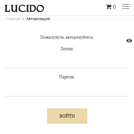
0
Главная
Авторизация
Пожалуйста, авторизуйтесь:
Логин:
Пароль: