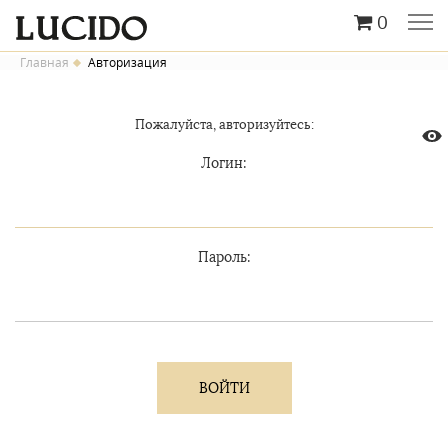
0
Главная
Авторизация
Пожалуйста, авторизуйтесь:
Логин:
Пароль: