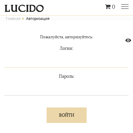
0
Главная
Авторизация
Пожалуйста, авторизуйтесь:
Логин:
Пароль: