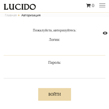
0
Главная
Авторизация
Пожалуйста, авторизуйтесь:
Логин:
Пароль: