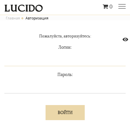
0
Главная
Авторизация
Пожалуйста, авторизуйтесь:
Логин:
Пароль: