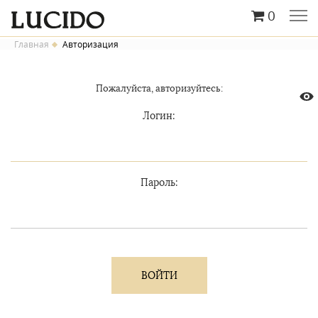
0
Главная
Авторизация
Пожалуйста, авторизуйтесь:
Логин:
Пароль: