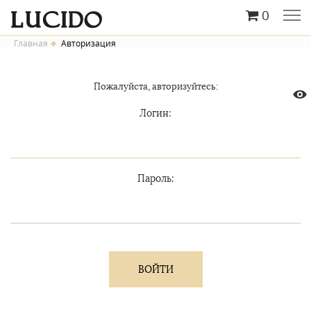
0
Главная
Авторизация
Пожалуйста, авторизуйтесь:
Логин:
Пароль: