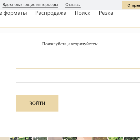
Вдохновляющие интерьеры
Отзывы
Отправ
е форматы
Распродажа
Поиск
Резка
Пожалуйста, авторизуйтесь: