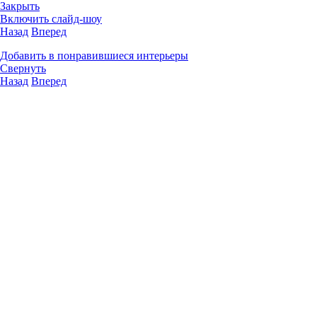
Закрыть
Включить слайд-шоу
Назад
Вперед
Добавить в понравившиеся интерьеры
Свернуть
Назад
Вперед