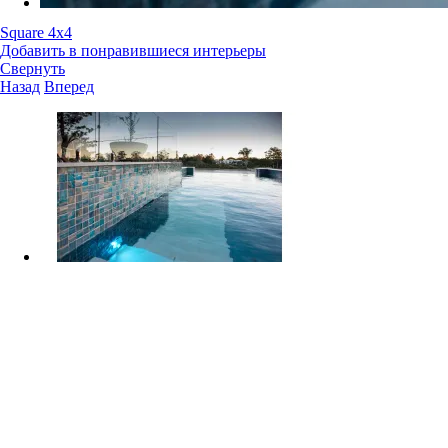
Square 4x4
Добавить в понравившиеся интерьеры
Свернуть
Назад
Вперед