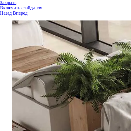
Закрыть
Включить слайд-шоу
Назад
Вперед