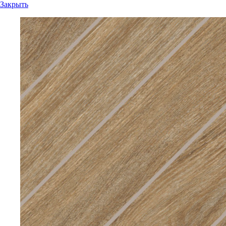
Закрыть