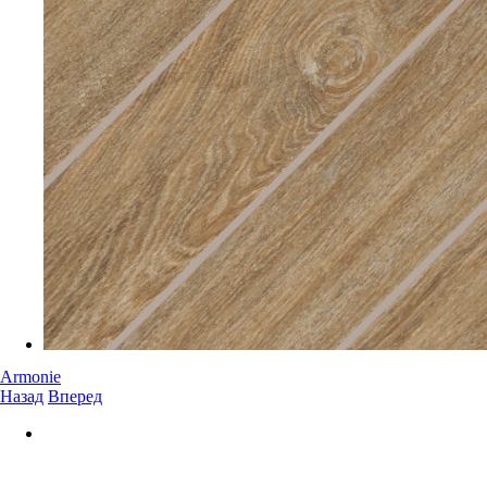
Armonie
Назад
Вперед