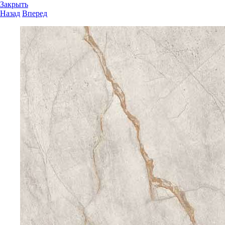
Закрыть
Назад
Вперед