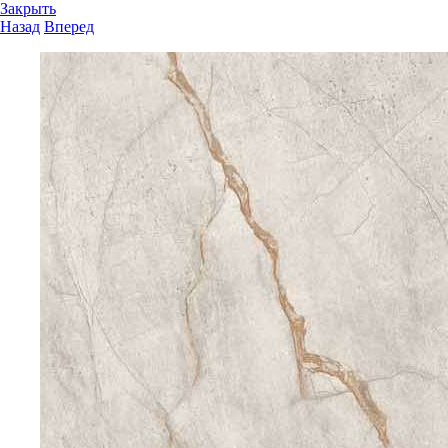
Закрыть
Назад
Вперед