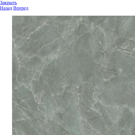
Закрыть
Назад
Вперед