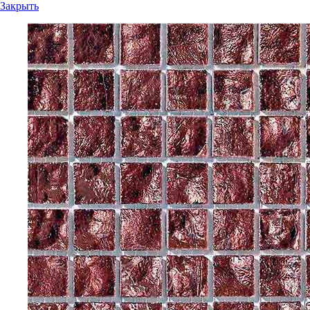
Закрыть