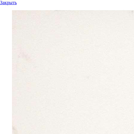
Закрыть