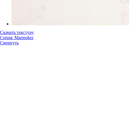
Скачать текстуру
Серия: Marmoker
Свернуть