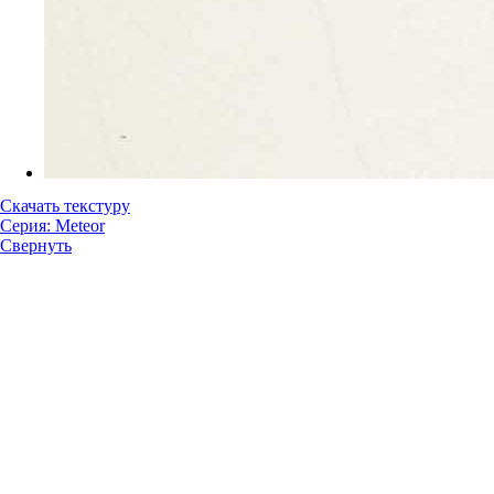
Скачать текстуру
Серия: Meteor
Свернуть