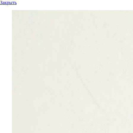
Закрыть