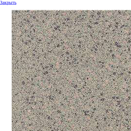
Закрыть