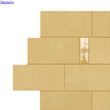
Закрыть