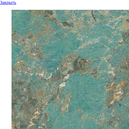
Закрыть