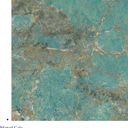
Marvel Gala