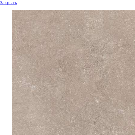
Закрыть