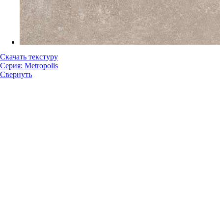
Скачать текстуру
Серия: Metropolis
Свернуть